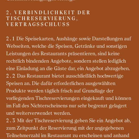
2. VERBINDLICHKEIT DER
TISCHRESERVIERUNG,
VERTRAGSSCHLUSS
Die Speisekarten, Aushänge sowie Darstellungen auf
2.1
Webseiten, welche die Speisen, Getränke und sonstigen
Leistungen des Restaurants präsentieren, sind keine
rechtlich bindenden Angebote, sondern stellen lediglich
eine Einladung an die Gäste dar, ein Angebot abzugeben.
Das Restaurant bietet ausschließlich hochwertige
2.2
Speisen an. Die dafür erforderlichen ausgewählten
Produkte werden täglich frisch auf Grundlage der
vorliegenden Tischreservierungen eingekauft und können
im Fall des Nichterscheinens nur sehr begrenzt gelagert
und weiterverwendet werden.
Mit der Tischreservierung geben Sie ein Angebot ab,
2.3
zum Zeitpunkt der Reservierung mit der angegebenen
Teilnehmerzahl im Restaurant zu erscheinen und anhand