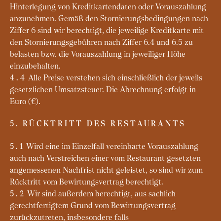
Hinterlegung von Kreditkartendaten oder Vorauszahlung
anzunehmen. Gemäß den Stornierungsbedingungen nach
Ziffer 6 sind wir berechtigt, die jeweilige Kreditkarte mit
den Stornierungsgebühren nach Ziffer 6.4 und 6.5 zu
belasten bzw. die Vorauszahlung in jeweiliger Höhe
einzubehalten.
Alle Preise verstehen sich einschließlich der jeweils
4.4
gesetzlichen Umsatzsteuer. Die Abrechnung erfolgt in
Euro (€).
5. RÜCKTRITT DES RESTAURANTS
Wird eine im Einzelfall vereinbarte Vorauszahlung
5.1
auch nach Verstreichen einer vom Restaurant gesetzten
angemessenen Nachfrist nicht geleistet, so sind wir zum
Rücktritt vom Bewirtungsvertrag berechtigt.
Wir sind außerdem berechtigt, aus sachlich
5.2
gerechtfertigtem Grund vom Bewirtungsvertrag
zurückzutreten, insbesondere falls