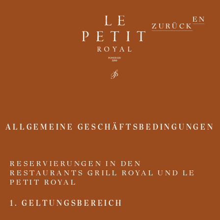
E N
ZURÜCK
ALLGEMEINE GESCHÄFTSBEDINGUNGEN
RESERVIERUNGEN IN DEN
RESTAURANTS GRILL ROYAL UND LE
PETIT ROYAL
1. GELTUNGSBEREICH