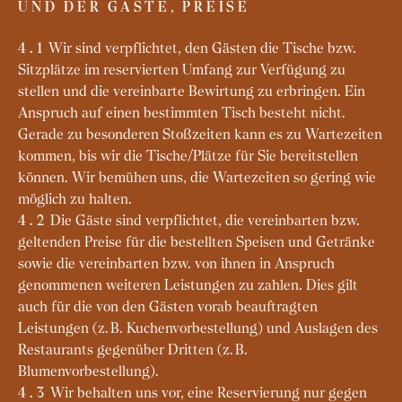
UND DER GÄSTE, PREISE
Wir sind verpflichtet, den Gästen die Tische bzw.
4.1
Sitzplätze im reservierten Umfang zur Verfügung zu
stellen und die vereinbarte Bewirtung zu erbringen. Ein
Anspruch auf einen bestimmten Tisch besteht nicht.
Gerade zu besonderen Stoßzeiten kann es zu Wartezeiten
kommen, bis wir die Tische/Plätze für Sie bereitstellen
können. Wir bemühen uns, die Wartezeiten so gering wie
möglich zu halten.
Die Gäste sind verpflichtet, die vereinbarten bzw.
4.2
geltenden Preise für die bestellten Speisen und Getränke
sowie die vereinbarten bzw. von ihnen in Anspruch
genommenen weiteren Leistungen zu zahlen. Dies gilt
auch für die von den Gästen vorab beauftragten
Leistungen (z. B. Kuchenvorbestellung) und Auslagen des
Restaurants gegenüber Dritten (z. B.
Blumenvorbestellung).
Wir behalten uns vor, eine Reservierung nur gegen
4.3