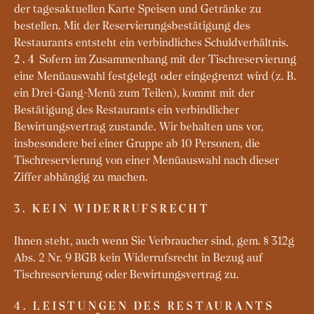
der tagesaktuellen Karte Speisen und Getränke zu
bestellen. Mit der Reservierungsbestätigung des
Restaurants entsteht ein verbindliches Schuldverhältnis.
Sofern im Zusammenhang mit der Tischreservierung
2.4
eine Menüauswahl festgelegt oder eingegrenzt wird (z. B.
ein Drei-Gang-Menü zum Teilen), kommt mit der
Bestätigung des Restaurants ein verbindlicher
Bewirtungsvertrag zustande. Wir behalten uns vor,
insbesondere bei einer Gruppe ab 10 Personen, die
Tischreservierung von einer Menüauswahl nach dieser
Ziffer abhängig zu machen.
3. KEIN WIDERRUFSRECHT
Ihnen steht, auch wenn Sie Verbraucher sind, gem. § 312g
Abs. 2 Nr. 9 BGB kein Widerrufsrecht in Bezug auf
Tischreservierung oder Bewirtungsvertrag zu.
4. LEISTUNGEN DES RESTAURANTS