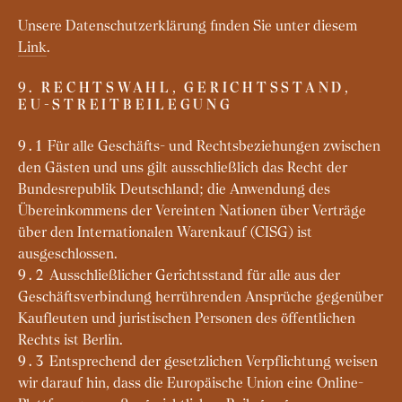
Unsere Datenschutzerklärung finden Sie unter diesem
Link
.
9. RECHTSWAHL, GERICHTSSTAND,
EU-STREITBEILEGUNG
Für alle Geschäfts- und Rechtsbeziehungen zwischen
9.1
den Gästen und uns gilt ausschließlich das Recht der
Bundesrepublik Deutschland; die Anwendung des
Übereinkommens der Vereinten Nationen über Verträge
über den Internationalen Warenkauf (CISG) ist
ausgeschlossen.
Ausschließlicher Gerichtsstand für alle aus der
9.2
Geschäftsverbindung herrührenden Ansprüche gegenüber
Kaufleuten und juristischen Personen des öffentlichen
Rechts ist Berlin.
Entsprechend der gesetzlichen Verpflichtung weisen
9.3
wir darauf hin, dass die Europäische Union eine Online-