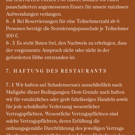
pauschalierten angemessenen Ersatz für unsere nutzlosen
Aufwendungen verlangen.
Bei Reservierungen für eine Teilnehmerzahl ab 6
6.4
Personen beträgt die Stornierungspauschale je Teilnehmer
100 €.
Es steht Ihnen frei, den Nachweis zu erbringen, dass
6.5
der vorgenannte Anspruch nicht oder nicht in der
geforderten Höhe entstanden ist.
7. HAFTUNG DES RESTAURANTS
Wir haften auf Schadensersatz ausschließlich nach
7.1
Maßgabe dieser Bedingungen: Dem Grunde nach haften
wir für vorsätzliches oder grob fahrlässiges Handeln sowie
für jede schuldhafte Verletzung wesentlicher
Vertragspflichten. Wesentliche Vertragspflichten sind
solche Vertragspflichten, deren Erfüllung die
ordnungsgemäße Durchführung des jeweiligen Vertrags