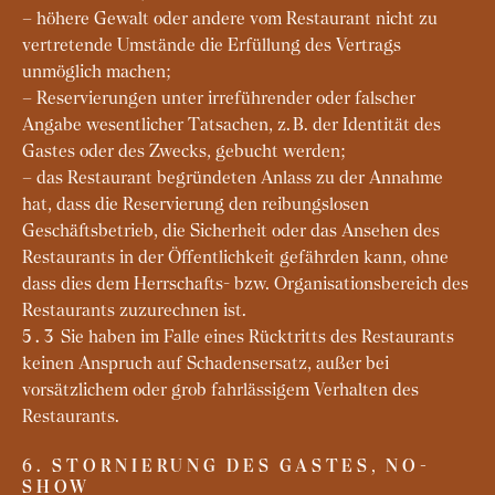
– höhere Gewalt oder andere vom Restaurant nicht zu
vertretende Umstände die Erfüllung des Vertrags
unmöglich machen;
– Reservierungen unter irreführender oder falscher
Angabe wesentlicher Tatsachen, z. B. der Identität des
Gastes oder des Zwecks, gebucht werden;
– das Restaurant begründeten Anlass zu der Annahme
hat, dass die Reservierung den reibungslosen
Geschäftsbetrieb, die Sicherheit oder das Ansehen des
Restaurants in der Öffentlichkeit gefährden kann, ohne
dass dies dem Herrschafts- bzw. Organisationsbereich des
Restaurants zuzurechnen ist.
Sie haben im Falle eines Rücktritts des Restaurants
5.3
keinen Anspruch auf Schadensersatz, außer bei
vorsätzlichem oder grob fahrlässigem Verhalten des
Restaurants.
6. STORNIERUNG DES GASTES, NO-
SHOW