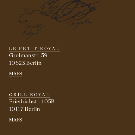
LE PETIT ROYAL
Grolmanstr. 59
10623 Berlin
MAPS
GRILL ROYAL
Friedrichstr. 105B
10117 Berlin
MAPS