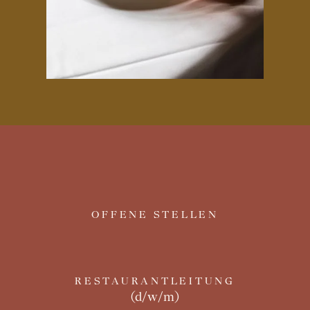
OFFENE STELLEN
RESTAURANTLEITUNG
(d/w/m)