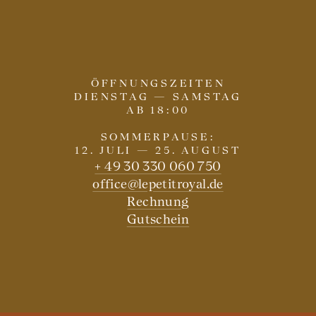
ÖFFNUNGSZEITEN
DIENSTAG — SAMSTAG
AB 18:00
SOMMERPAUSE:
12. JULI — 25. AUGUST
+ 49 30 330 060 750
office@lepetitroyal.de
Rechnung
Gutschein