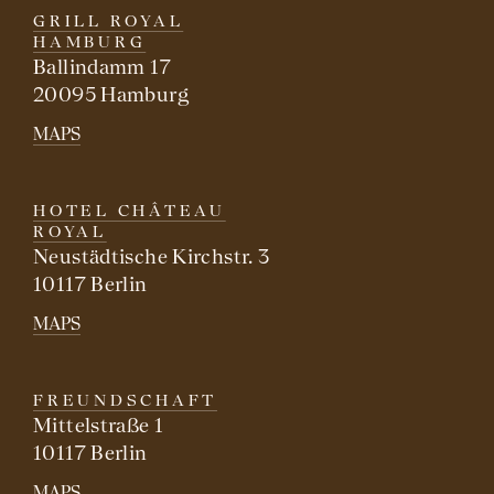
GRILL ROYAL
HAMBURG
Ballindamm 17
20095 Hamburg
MAPS
HOTEL CHÂTEAU
ROYAL
Neustädtische Kirchstr. 3
10117 Berlin
MAPS
FREUNDSCHAFT
Mittelstraße 1
10117 Berlin
MAPS