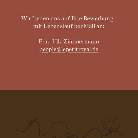
Wir freuen uns auf Ihre Bewerbung
mit Lebenslauf per Mail an:
Frau Ulla Zimmermann
people@lepetitroyal.de