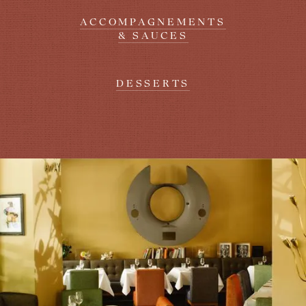
ACCOMPAGNEMENTS
& SAUCES
DESSERTS